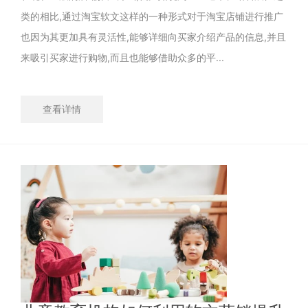
类的相比,通过淘宝软文这样的一种形式对于淘宝店铺进行推广
也因为其更加具有灵活性,能够详细向买家介绍产品的信息,并且
来吸引买家进行购物,而且也能够借助众多的平...
查看详情