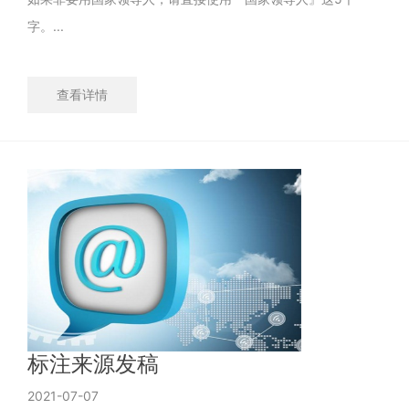
字。...
查看详情
标注来源发稿
2021-07-07