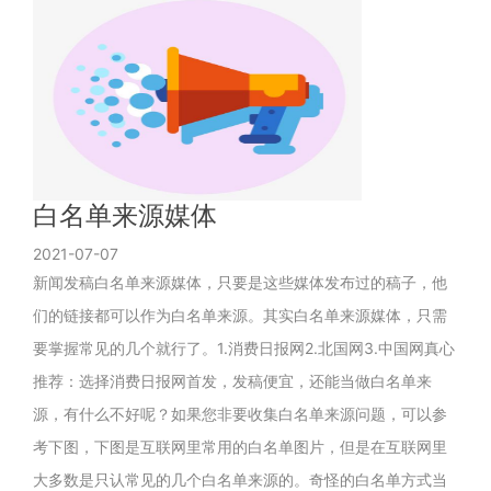
白名单来源媒体
2021-07-07
新闻发稿白名单来源媒体，只要是这些媒体发布过的稿子，他
们的链接都可以作为白名单来源。其实白名单来源媒体，只需
要掌握常见的几个就行了。1.消费日报网2.北国网3.中国网真心
推荐：选择消费日报网首发，发稿便宜，还能当做白名单来
源，有什么不好呢？如果您非要收集白名单来源问题，可以参
考下图，下图是互联网里常用的白名单图片，但是在互联网里
大多数是只认常见的几个白名单来源的。奇怪的白名单方式当