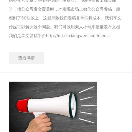
信公众号文章，您要多少咱们发多少。当微信搜索出现负面
了，找公众号发文覆盖时，才发现市场上微信公众号发稿一般
都到了50快以上，这就导致我们发稿非常消耗成本。我们享文
传媒可以解决这个问题。我们可以用素人小号来批量发布文档
我们是享文发稿平台http://mt.shxiangwen.com/med...
查看详情