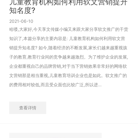
儿童教育机构如何利用软文营销提升
知名度?
2021-06-10
哈喽,大家好,今天享文传媒小编又来跟大家分享软文推广的干货
知识了,本篇分享的主要内容是: 儿童教育机构如何利用软文营
销提升知名度? 如今,随着经济的不断发展,家长们越来越重视孩
子的教育,教育行业间的竞争越来越激烈。为了维护企业的发展,
企业都重视自己的品牌营销,对于当下营销效果非常好的网络软
文营销那是相当重视,儿童教育培训企业也是如此。软文推广的
的费用相对较低,而且受众面也比较广泛,所以进...
查看详情