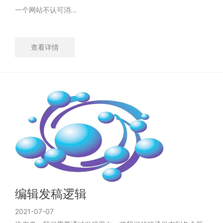
一个网站不认可消...
查看详情
编辑发稿逻辑
2021-07-07