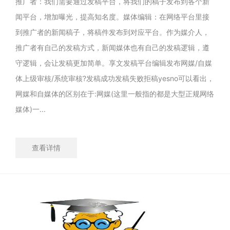
推广者：我们需要通过发稿平台，将我们的稿子发布到各个新
闻平台，增加曝光，提高知名度。媒体编辑：在网络平台里接
到推广者的新闻稿子，将稿件发布到对应平台。作为媒介人，
推广者有自己的发稿方式，新闻媒体也有自己的发稿逻辑，遵
守逻辑，会让发稿更加简单。享文发稿平台编辑发布网媒/自媒
体上级审核/系统审核?发稿成功发稿失败拒稿yesno可以看出，
网媒和自媒体的区别在于:网媒(这里一般指的都是大型正规网络
媒体)一...
查看详情