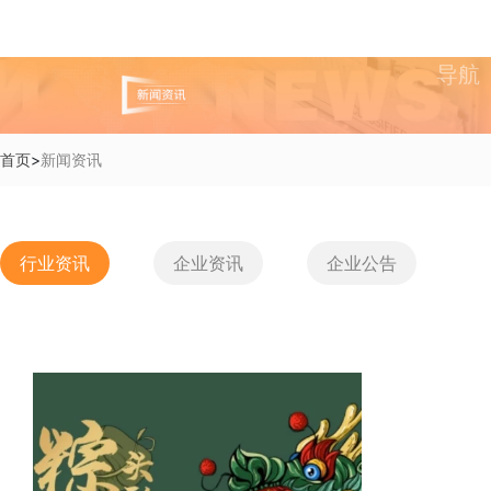
导航
首页
>
新闻资讯
行业资讯
企业资讯
企业公告