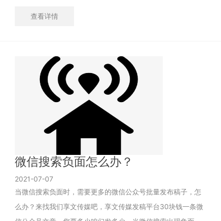
查看详情
微信搜索负面怎么办？
2021-07-07
当微信搜索负面时，需要更多的微信公众号批量发布稿子，怎
么办？来找我们享文传媒吧，享文传媒发稿平台30块钱一条微