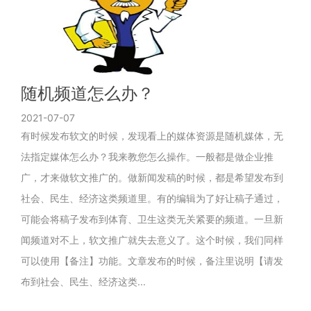
随机频道怎么办？
2021-07-07
有时候发布软文的时候，发现看上的媒体资源是随机媒体，无
法指定媒体怎么办？我来教您怎么操作。一般都是做企业推
广，才来做软文推广的。做新闻发稿的时候，都是希望发布到
社会、民生、经济这类频道里。有的编辑为了好让稿子通过，
可能会将稿子发布到体育、卫生这类无关紧要的频道。一旦新
闻频道对不上，软文推广就失去意义了。这个时候，我们同样
可以使用【备注】功能。文章发布的时候，备注里说明【请发
布到社会、民生、经济这类...