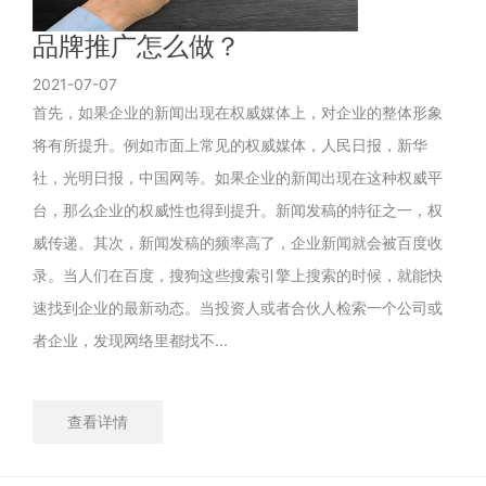
品牌推广怎么做？
2021-07-07
首先，如果企业的新闻出现在权威媒体上，对企业的整体形象
将有所提升。例如市面上常见的权威媒体，人民日报，新华
社，光明日报，中国网等。如果企业的新闻出现在这种权威平
台，那么企业的权威性也得到提升。新闻发稿的特征之一，权
威传递。其次，新闻发稿的频率高了，企业新闻就会被百度收
录。当人们在百度，搜狗这些搜索引擎上搜索的时候，就能快
速找到企业的最新动态。当投资人或者合伙人检索一个公司或
者企业，发现网络里都找不...
查看详情