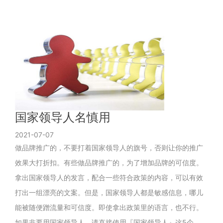
国家领导人名慎用
2021-07-07
做品牌推广的，不要打着国家领导人的旗号，否则让你的推广
效果大打折扣。有些做品牌推广的，为了增加品牌的可信度。
拿出国家领导人的发言，配合一些符合政策的内容，可以有效
打出一组漂亮的文案。但是，国家领导人都是敏感信息，哪儿
能被随便蹭流量和可信度。即使拿出政策里的语言，也不行。
如果非要用国家领导人，请直接使用『国家领导人』这5个